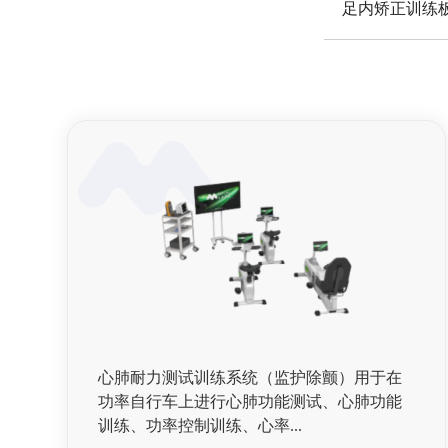
足内矫正训练
心肺耐力测试训练系统（监护除颤）用于在
功率自行车上进行心肺功能测试、心肺功能
训练、功率控制训练、心率...