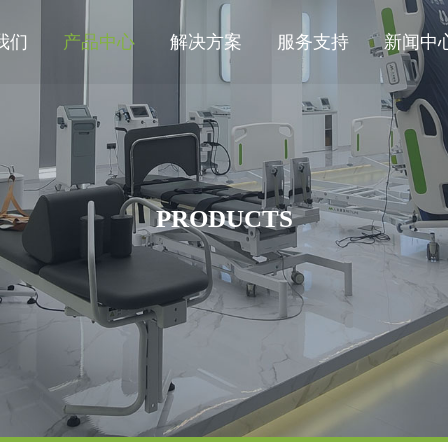
我们
产品中心
解决方案
服务支持
新闻中
PRODUCTS