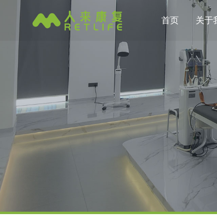
首页
关于