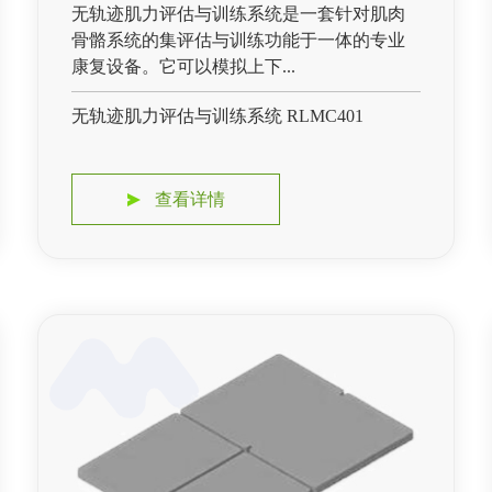
无轨迹肌力评估与训练系统是一套针对肌肉
骨骼系统的集评估与训练功能于一体的专业
康复设备。它可以模拟上下...
无轨迹肌力评估与训练系统 RLMC401
查看详情