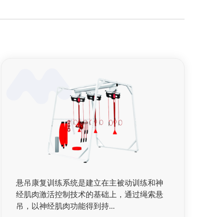
悬吊康复训练系统是建立在主被动训练和神
经肌肉激活控制技术的基础上，通过绳索悬
吊，以神经肌肉功能得到持...