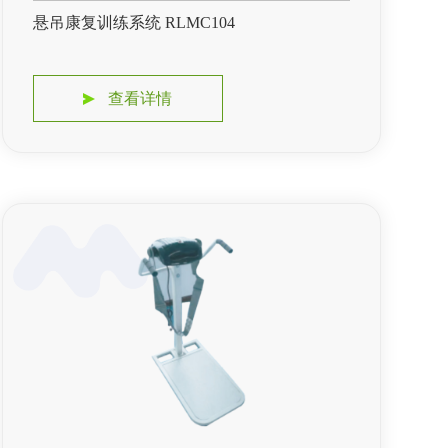
悬吊康复训练系统 RLMC104
查看详情