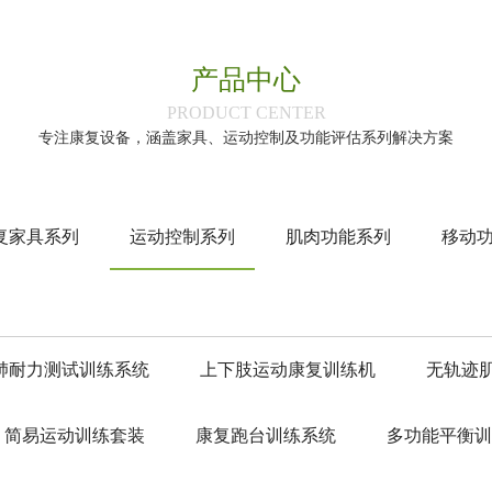
产品中心
‌PRODUCT CENTER‌
专注康复设备，涵盖家具、运动控制及功能评估系列解决方案
复家具系列
运动控制系列
肌肉功能系列
移动
肺耐力测试训练系统
上下肢运动康复训练机
无轨迹
简易运动训练套装
康复跑台训练系统
多功能平衡