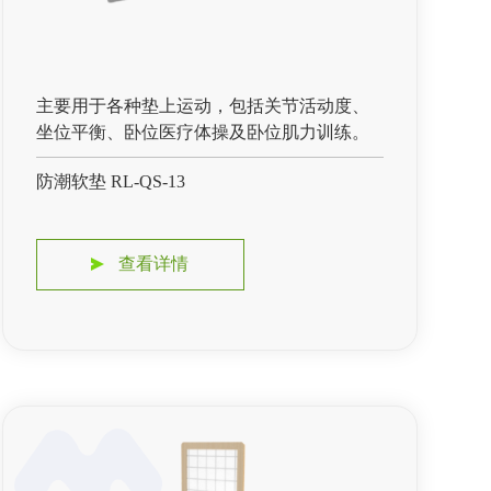
主要用于各种垫上运动，包括关节活动度、
坐位平衡、卧位医疗体操及卧位肌力训练。
防潮软垫 RL-QS-13
查看详情