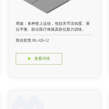
用途：各种垫上运动，包括关节活动度、座
位平衡、卧位医疗体操及卧位肌力训练。
组合软垫 RL-QS-12
查看详情