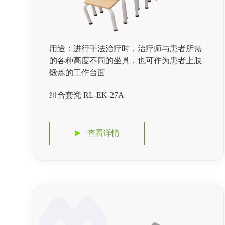
用途：进行手法治疗时，治疗师与患者所需
的各种高度不同的坐具，也可作为患者上肢
锻炼的工作台面
组合套凳 RL-EK-27A
查看详情