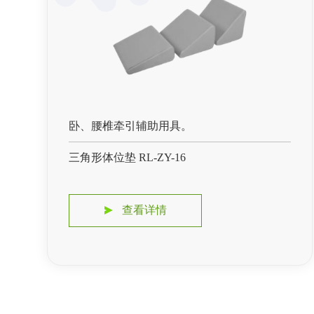
卧、腰椎牵引辅助用具。
三角形体位垫 RL-ZY-16
查看详情