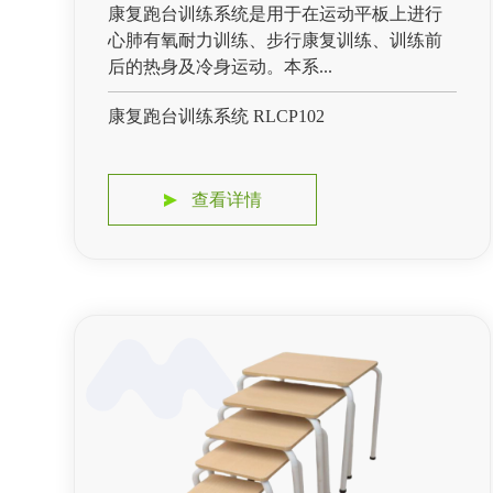
康复跑台训练系统是用于在运动平板上进行
心肺有氧耐力训练、步行康复训练、训练前
后的热身及冷身运动。本系...
康复跑台训练系统 RLCP102
查看详情