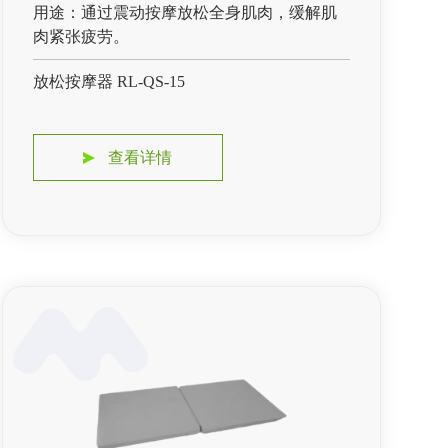
用途：通过震动按摩放松全身肌肉，缓解肌
肉紧张疲劳。
放松按摩器 RL-QS-15
查看详情