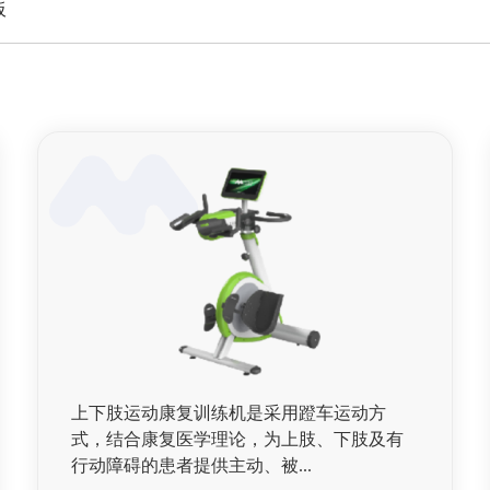
板
上下肢运动康复训练机是采用蹬车运动方
式，结合康复医学理论，为上肢、下肢及有
行动障碍的患者提供主动、被...