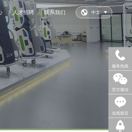
心
人才招聘
联系我们
中文
服务热线
官方微信
在线留言