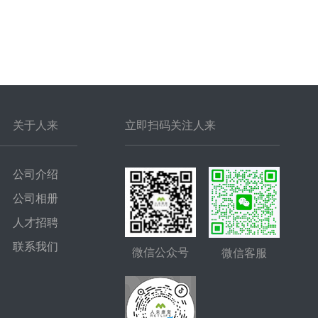
关于人来
立即扫码关注人来
公司介绍
公司相册
人才招聘
联系我们
微信公众号
微信客服