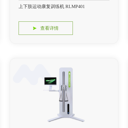
上下肢运动康复训练机 RLMP401
查看详情