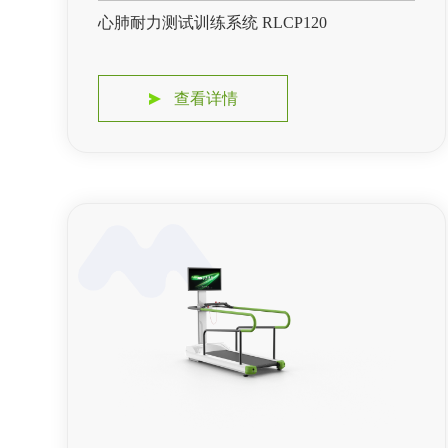
心肺耐力测试训练系统 RLCP120
查看详情