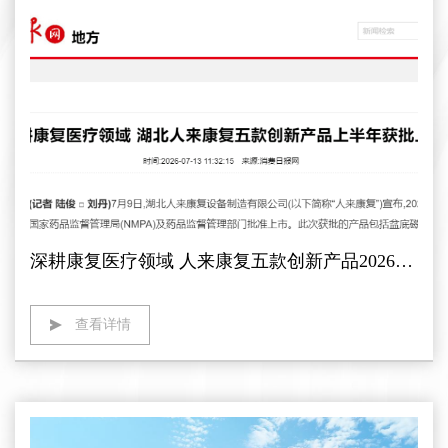
深耕康复医疗领域 人来康复五款创新产品2026年上半年获准上市
查看详情