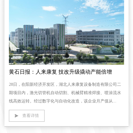
黄石日报：人来康复 技改升级撬动产能倍增
28日，在阳新经济开发区，湖北人来康复设备制造有限公司二
期项目内，激光切管机自动切割、机械臂精准焊接、喷涂流水
线高效运转。经过数字化与自动化改造，该企业月产值从...
查看详情