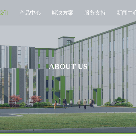
我们
产品中心
解决方案
服务支持
新闻中
ABOUT US