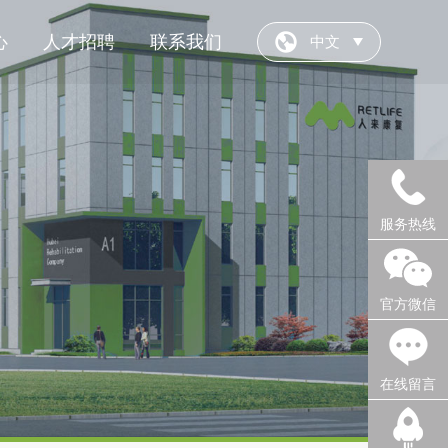
心
人才招聘
联系我们
中文
服务热线
官方微信
在线留言