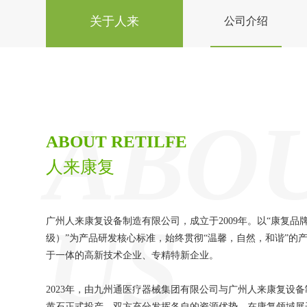
关于人来
公司介绍
ABO
ABOUT RETILFE
人来康复
US
广州人来康复设备制造有限公司，成立于2009年。以“康复品牌
级）”为产品研发核心标准，始终贯彻“温馨，自然，和谐”的
于一体的高新技术企业、专精特新企业。
2023年，由九州通医疗器械集团有限公司与广州人来康复设
黄石正式投产。双方充分发挥各自的资源优势，在康复领域展