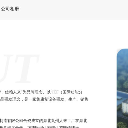
公司相册
UT
，信赖人来”为品牌理念、以“ICF（国际功能分
产品研发理念，是一家集康复设备研发、生产、销售
备制造有限公司合资成立的湖北九州人来工厂在湖北
开多维度合作，加速医械供应链生态圈的建设。