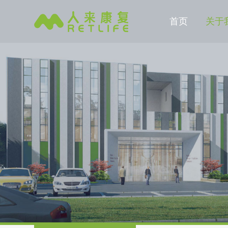
首页
关于