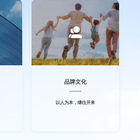
品牌文化
以人为本，继往开来