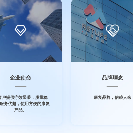
企业使命
品牌理念
客户提供疗效显著，质量稳
康复品牌，信赖人来
服务优越，使用方便的康复
产品。