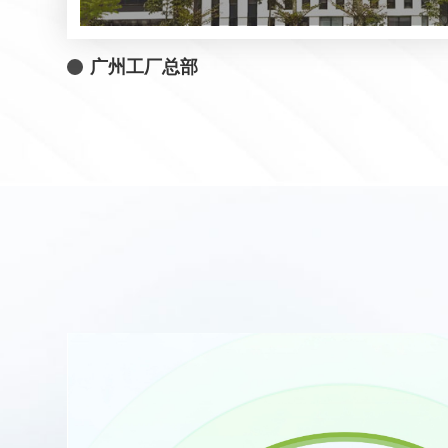
广州工厂总部