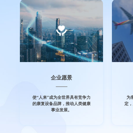
企业愿景
使“人来”成为全世界具有竞争力
为
的康复设备品牌，推动人类健康
定，
事业发展。