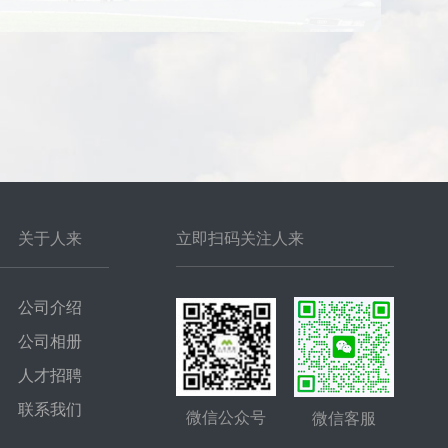
关于人来
立即扫码关注人来
公司介绍
公司相册
人才招聘
联系我们
微信公众号
微信客服