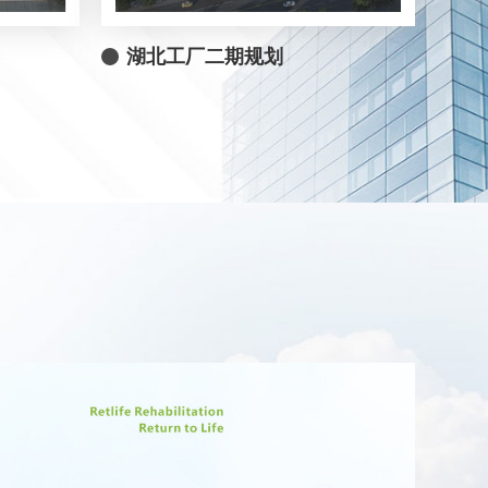
湖北工厂二期规划