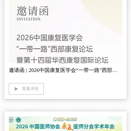
邀请函 | 2026中国康复医学会“一带一路”西部康复论坛暨第十四届华西康复国际论坛 人来康复期待您的莅临
查看详情