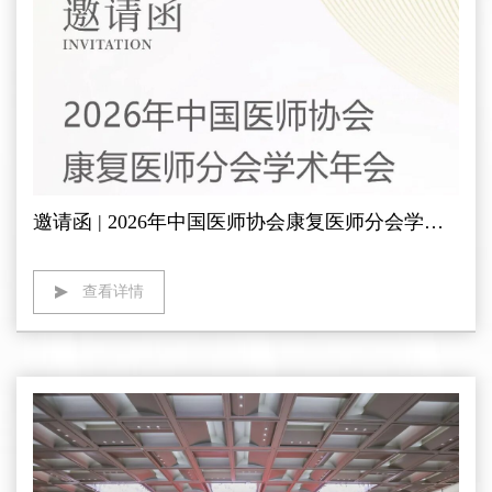
邀请函 | 2026年中国医师协会康复医师分会学术年会 人来康复期待您的莅临
查看详情