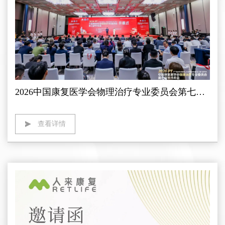
2026中国康复医学会物理治疗专业委员会第七届学术年会圆满落幕，人来康复精彩亮相收获颇丰
查看详情