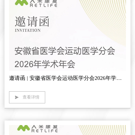
邀请函 | 安徽省医学会运动医学分会2026年学术年会 人来康复期待您的莅临
查看详情