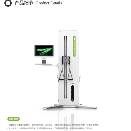
产品细节
Product Details