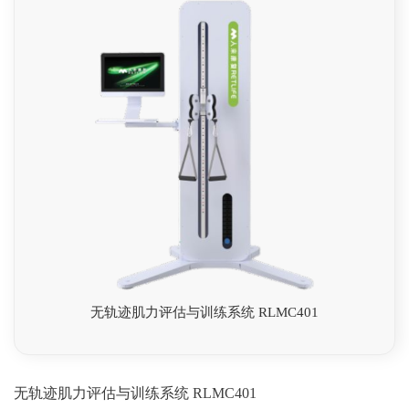
无轨迹肌力评估与训练系统 RLMC401
无轨迹肌力评估与训练系统 RLMC401