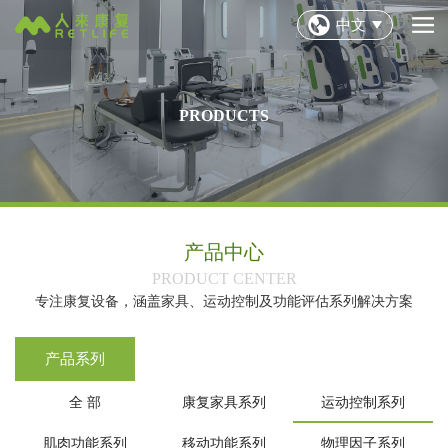
中文
PRODUCTS
产品中心
‌PRODUCT CENTER‌
专注康复设备，涵盖家具、运动控制及功能评估系列解决方案
产品系列
全 部
康复家具系列
运动控制系列
肌肉功能系列
移动功能系列
物理因子系列