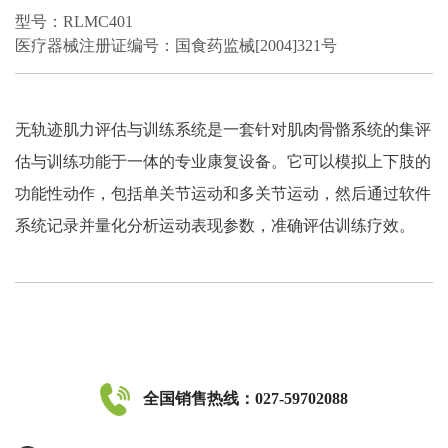
型号：RLMC401
医疗器械注册证编号：国食药监械[2004]321号
无轨迹肌力评估与训练系统是一套针对肌肉骨骼系统的集评
估与训练功能于一体的专业康复设备。它可以模拟上下肢的
功能性动作，包括单关节运动和多关节运动，然后通过软件
系统记录并量化分析运动表现参数，准确评估训练疗效。
全国销售热线：027-59702088