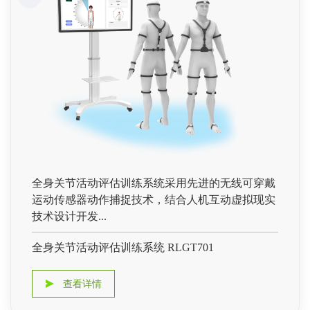
全身关节活动评估训练系统采用先进的无线可穿戴
运动传感器动作捕捉技术，结合人机互动虚拟现实
技术设计开发...
全身关节活动评估训练系统 RLGT701
查看详情