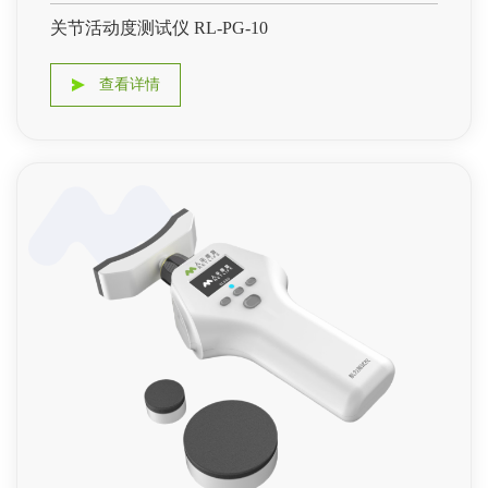
关节活动度测试仪 RL-PG-10
查看详情