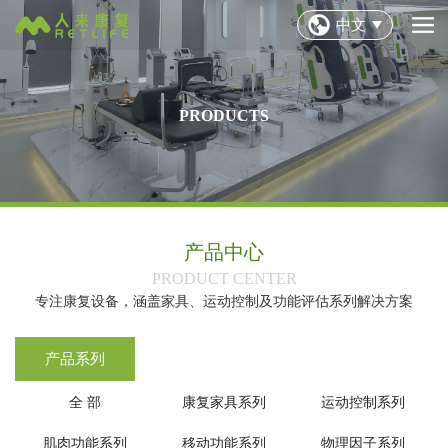
中文
PRODUCTS
产品中心
‌PRODUCT CENTER‌
专注康复设备，涵盖家具、运动控制及功能评估系列解决方案
产品系列
全 部
康复家具系列
运动控制系列
肌肉功能系列
移动功能系列
物理因子系列