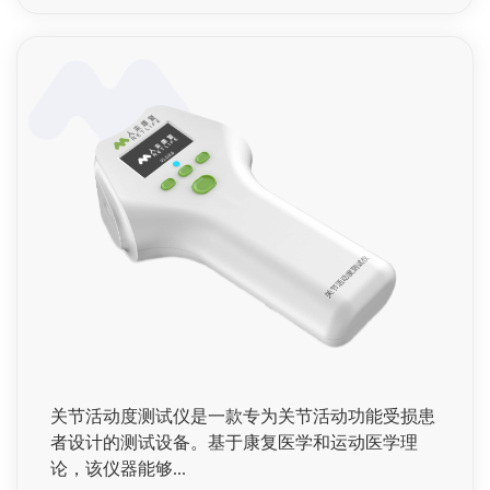
关节活动度测试仪是一款专为关节活动功能受损患
者设计的测试设备。基于康复医学和运动医学理
论，该仪器能够...