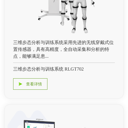
三维步态分析与训练系统采用先进的无线穿戴式位
置传感器，具有高精度，全自动采集和分析的特
点，能够满足患...
三维步态分析与训练系统 RLGT702
查看详情