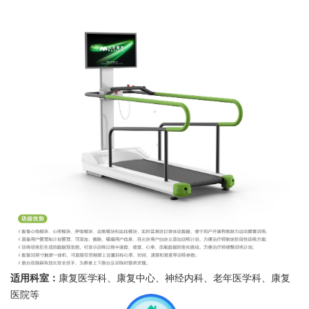
适用科室：
康复医学科、康复中心、神经内科、老年医学科、康复
医院等