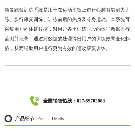
康复跑台训练系统是用于在运动平板上进行心肺有氧耐力训
练、步行康复训练、训练前后的热身及冷身运动。本系统可
采集用户的体征数据，对用户各个训练时段的体征数据进行
监测并记录，通过对数据的处理得出用户的训练效果变化趋
势，从而辅助用户进行更为有效的运动康复训练。
全国销售热线：027-59702088
产品细节
Product Details