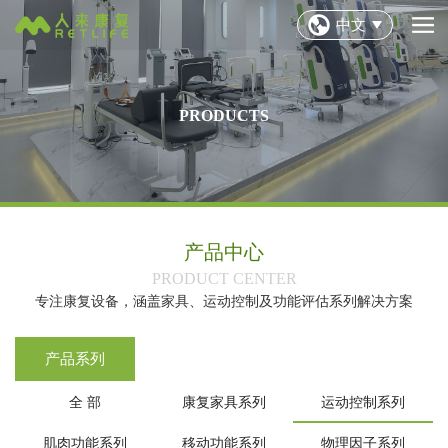
中文
PRODUCTS
产品中心
‌PRODUCT CENTER‌
专注康复设备，涵盖家具、运动控制及功能评估系列解决方案
产品系列
全 部
康复家具系列
运动控制系列
肌肉功能系列
移动功能系列
物理因子系列