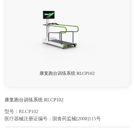
康复跑台训练系统 RLCP102
康复跑台训练系统 RLCP102
型号：RLCP102
医疗器械注册证编号：国食药监械[2008]115号