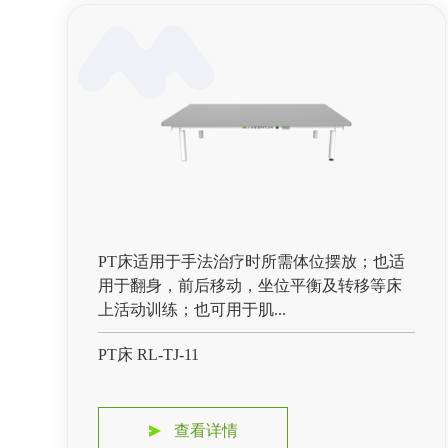
PT床适用于手法治疗时所需体位摆放；也适
用于翻身，前后移动，坐位平衡及转移等床
上活动训练；也可用于肌...
PT床 RL-TJ-11
查看详情