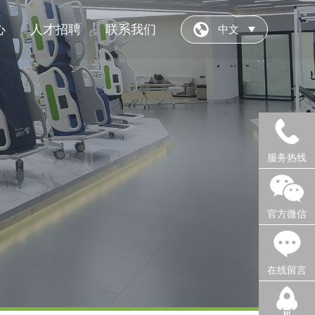
心
人才招聘
联系我们
中文
服务热线
官方微信
在线留言