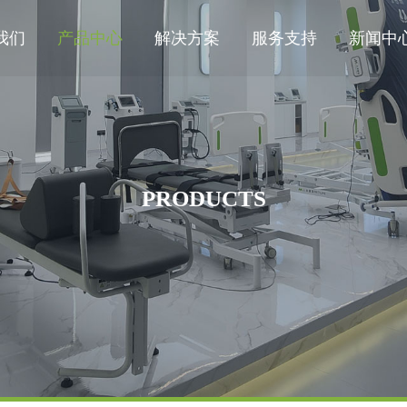
我们
产品中心
解决方案
服务支持
新闻中
PRODUCTS