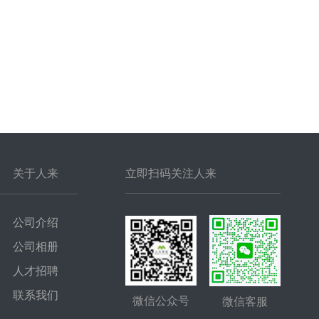
关于人来
立即扫码关注人来
公司介绍
公司相册
人才招聘
联系我们
微信公众号
微信客服