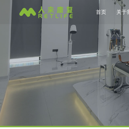
首页
关于