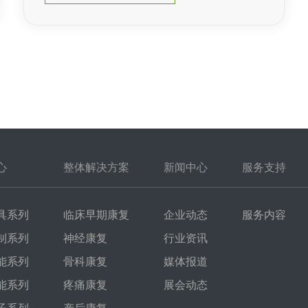
心
整体解决方案
新闻中心
服务支持
具系列
临床早期康复
企业动态
服务内容
制系列
神经康复
行业资讯
能系列
骨科康复
媒体报道
能系列
疼痛康复
展会动态