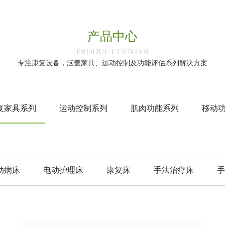
产品中心
‌PRODUCT CENTER‌
专注康复设备，涵盖家具、运动控制及功能评估系列解决方案
复家具系列
运动控制系列
肌肉功能系列
移动
动病床
电动护理床
康复床
手法治疗床