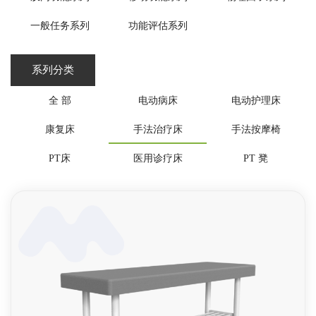
一般任务系列
功能评估系列
系列分类
全 部
电动病床
电动护理床
康复床
手法治疗床
手法按摩椅
PT床
医用诊疗床
PT 凳