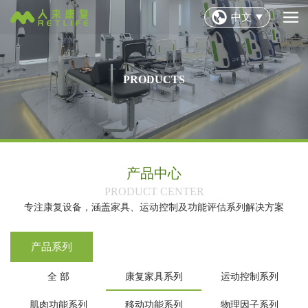
中文
PRODUCTS
产品中心
‌PRODUCT CENTER‌
专注康复设备，涵盖家具、运动控制及功能评估系列解决方案
产品系列
全 部
康复家具系列
运动控制系列
肌肉功能系列
移动功能系列
物理因子系列