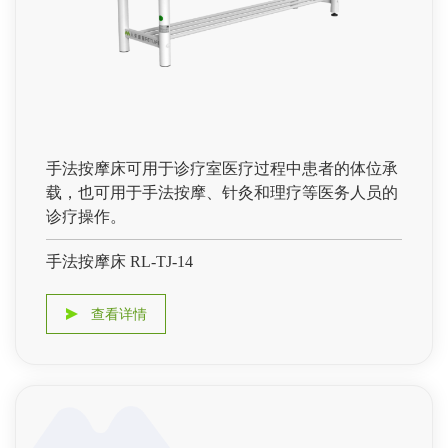
手法按摩床可用于诊疗室医疗过程中患者的体位承
载，也可用于手法按摩、针灸和理疗等医务人员的
诊疗操作。
手法按摩床 RL-TJ-14
查看详情