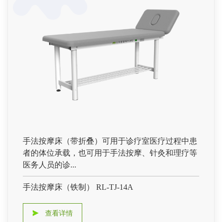
手法按摩床（带折叠）可用于诊疗室医疗过程中患
者的体位承载，也可用于手法按摩、针灸和理疗等
医务人员的诊...
手法按摩床（铁制） RL-TJ-14A
查看详情