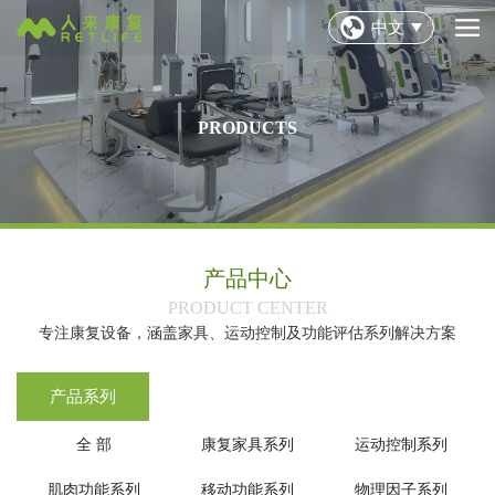
中文
PRODUCTS
产品中心
‌PRODUCT CENTER‌
专注康复设备，涵盖家具、运动控制及功能评估系列解决方案
产品系列
全 部
康复家具系列
运动控制系列
肌肉功能系列
移动功能系列
物理因子系列