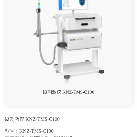
磁刺激仪 KNZ-TMS-C100
磁刺激仪 KNZ-TMS-C100
型号：KNZ-TMS-C100