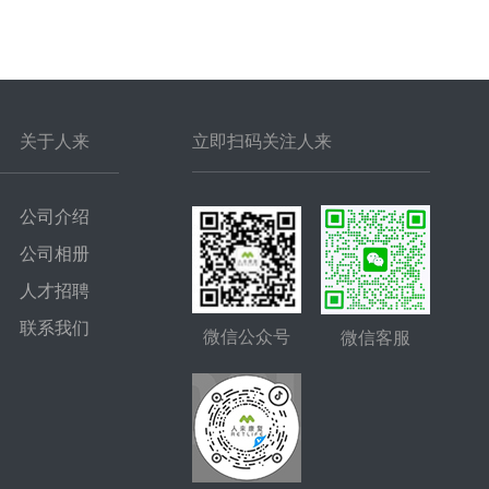
关于人来
立即扫码关注人来
公司介绍
公司相册
人才招聘
联系我们
微信公众号
微信客服