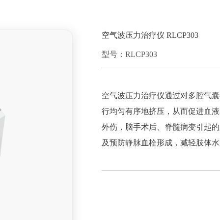
空气波压力治疗仪 RLCP303
型号：RLCP303
空气波压力治疗仪通过对多腔气囊
行均匀有序地挤压，从而促进血液
外伤，脑手术后、脊髓病变引起的
及预防静脉血栓形成，减轻肢体水