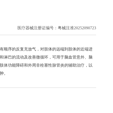
医疗器械注册证编号：粤械注准20252090723
有顺序的反复充放气，对肢体的远端到肢体的近端进
和淋巴的流动及改善微循环，可用于脑血管意外、脑
肢体功能障碍和外周非栓塞性脉管炎的辅助治疗，以
肿。