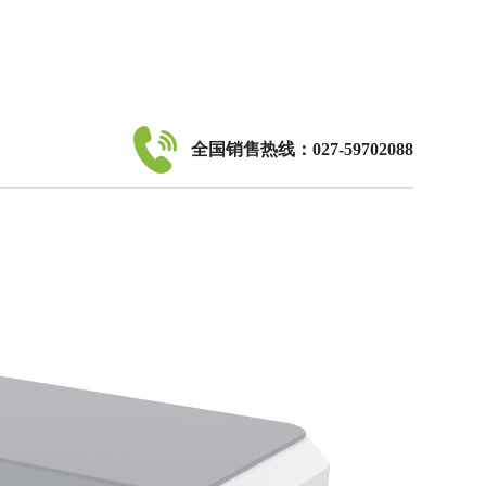
全国销售热线：027-59702088