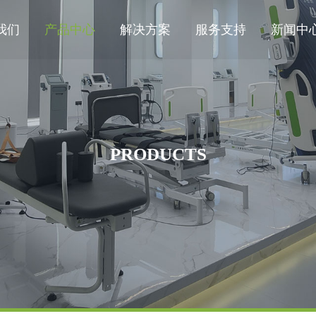
我们
产品中心
解决方案
服务支持
新闻中
PRODUCTS