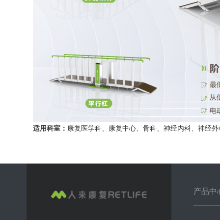
适用科室：
康复医学科、康复中心、骨科、神经内科、神经外
产品中