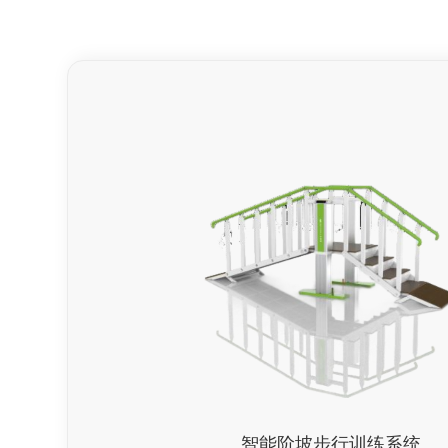
智能阶坡步行训练系统