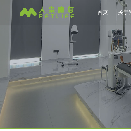
首页
关于