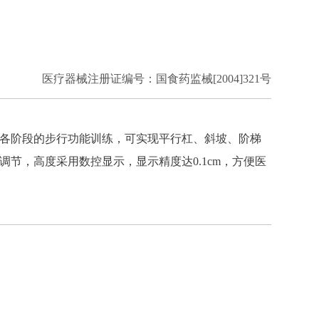
医疗器械注册证编号：国食药监械[2004]321号
各阶段的步行功能训练，可实现平行杠、斜坡、阶梯
节，高度采用数控显示，显示精度达0.1cm，方便医