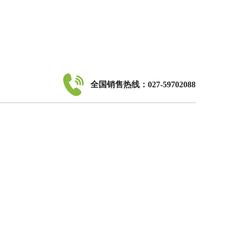
全国销售热线：027-59702088