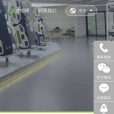
心
人才招聘
联系我们
中文
服务热线
官方微信
在线留言