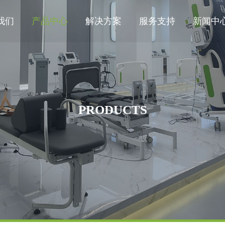
我们
产品中心
解决方案
服务支持
新闻中
PRODUCTS