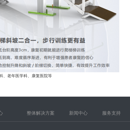
科、老年医学科、康复医院等
心
整体解决方案
新闻中心
服务支持