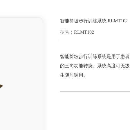
智能阶坡步行训练系统 RLMT102
型号：RLMT102
智能阶坡步行训练系统是用于患者
的三向功能转换。系统高度可无级调
生随时调用。