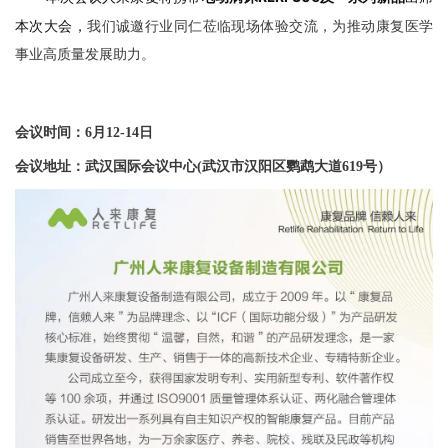
本次大会，
我们诚邀行业同仁莅临现场体验交流，为推动康复医学
事业高质量发展助力。
会议时间：6月12-14日
会议地址：武汉国际会议中心(武汉市汉阳区鹦鹉大道619号）