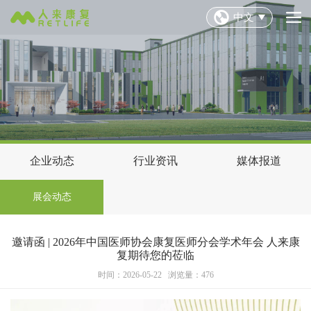
中文
企业动态
行业资讯
媒体报道
展会动态
邀请函 | 2026年中国医师协会康复医师分会学术年会 人来康
复期待您的莅临
时间：2026-05-22 浏览量：476